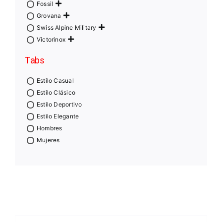
Fossil
Grovana
Swiss Alpine Military
Victorinox
Tabs
Estilo Casual
Estilo Clásico
Estilo Deportivo
Estilo Elegante
Hombres
Mujeres