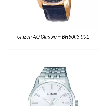
Citizen AQ Classic – BH5003-00L