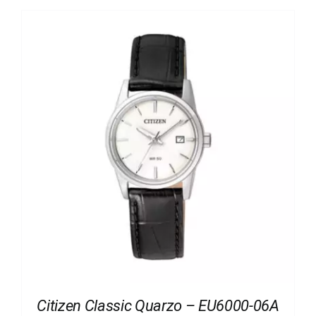
Citizen Classic Quarzo – EU6000-06A