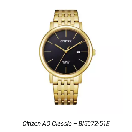
Citizen AQ Classic – BI5072-51E