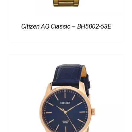
Citizen AQ Classic – BH5002-53E