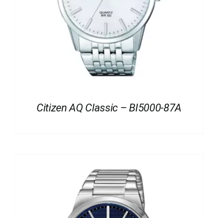
Citizen AQ Classic – BI5000-87A