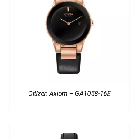
Citizen Axiom – GA1058-16E