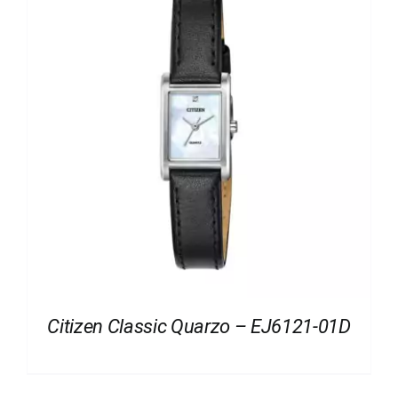
Citizen Classic Quarzo – EJ6121-01D