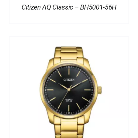
Citizen AQ Classic – BH5001-56H