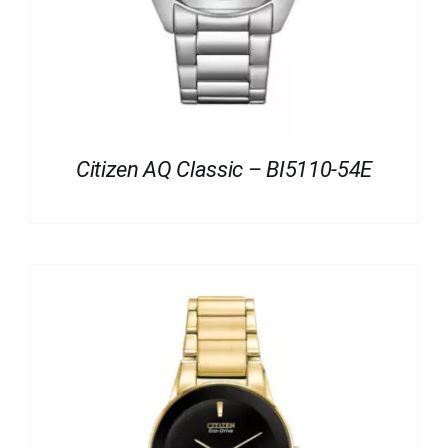
Citizen AQ Classic – BI5110-54E