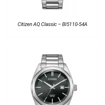
Citizen AQ Classic – BI5110-54A