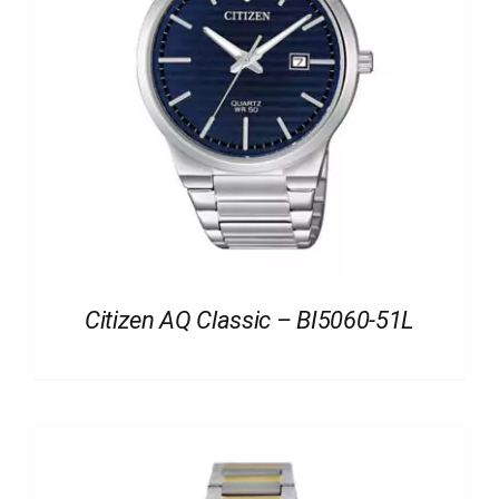
Citizen AQ Classic – BI5060-51L