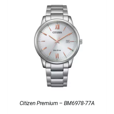
Citizen Premium – BM6978-77A