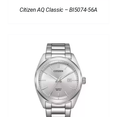
Citizen AQ Classic – BI5074-56A