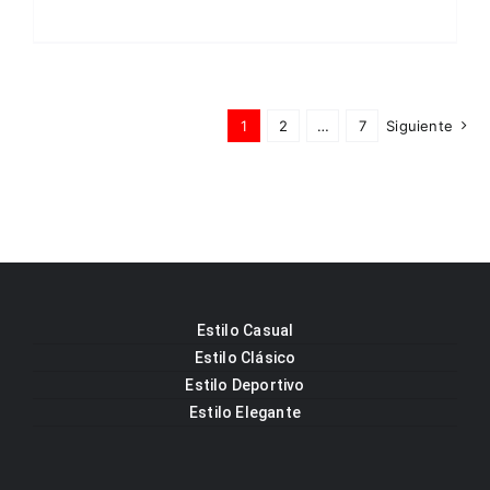
1
2
…
7
Siguiente
Estilo Casual
Estilo Clásico
Estilo Deportivo
Estilo Elegante