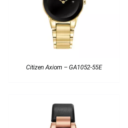
Citizen Axiom – GA1052-55E