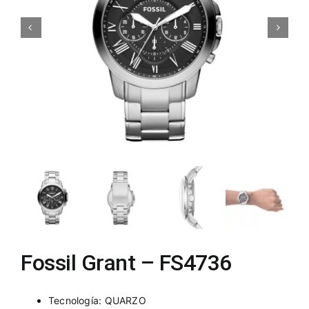
Fossil Grant – FS4736
Tecnología: QUARZO