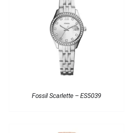
Fossil Scarlette – ES5039