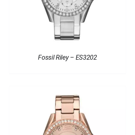
Fossil Riley – ES3202