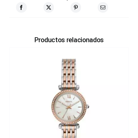
Productos relacionados