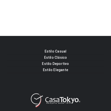
Estilo Casual
Estilo Clásico
Estilo Deportivo
Estilo Elegante