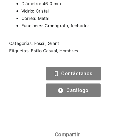
Diámetro: 46.0 mm
Vidrio: Cristal
Correa: Metal
Funciones: Cronógrafo, fechador
Categorías:
Fossil
,
Grant
Etiquetas:
Estilo Casual
,
Hombres
Contáctanos
Catálogo
Compartir