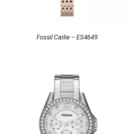
Fossil Carlie – ES4649