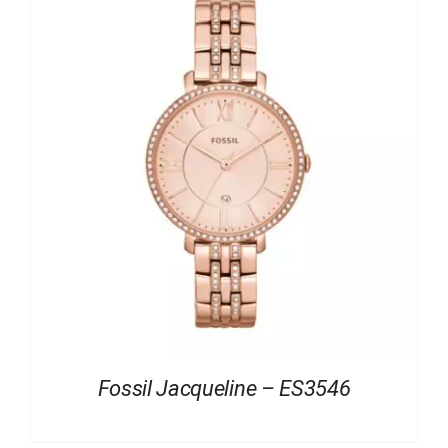
Fossil Jacqueline – ES3546