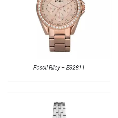
Fossil Riley – ES2811