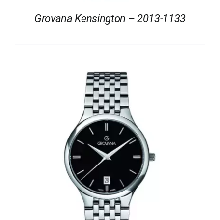
Grovana Kensington – 2013-1133