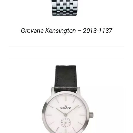
Grovana Kensington – 2013-1137