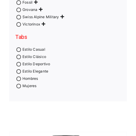
Fossil
Grovana
Swiss Alpine Military
Victorinox
Tabs
Estilo Casual
Estilo Clásico
Estilo Deportivo
Estilo Elegante
Hombres
Mujeres