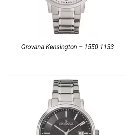
Grovana Kensington – 1550-1133