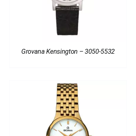
Grovana Kensington – 3050-5532