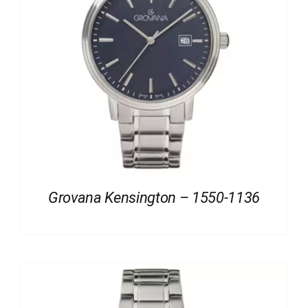
Grovana Kensington – 1550-1136