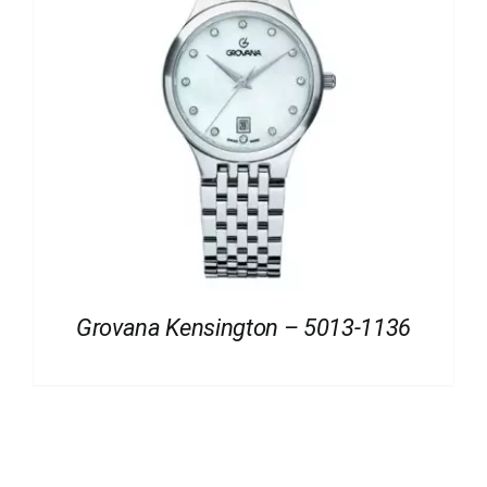
Grovana Kensington – 5013-1136