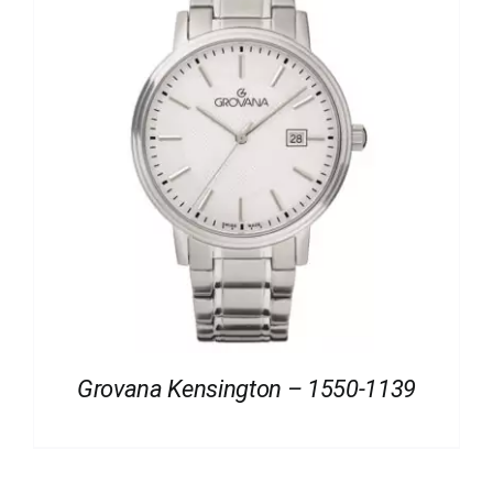
Grovana Kensington – 1550-1139