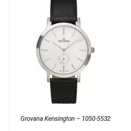
Grovana Kensington – 1050-5532