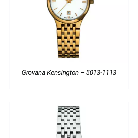
Grovana Kensington – 5013-1113