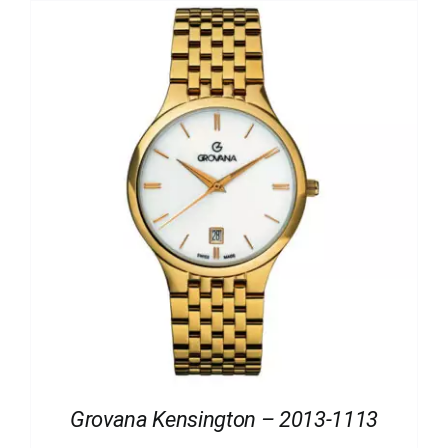
Grovana Kensington – 2013-1113