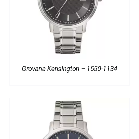
Grovana Kensington – 1550-1134