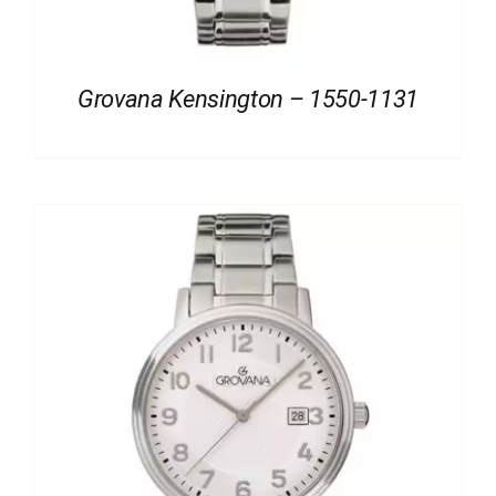
Grovana Kensington – 1550-1131