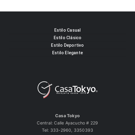
Estilo Casual
Estilo Clásico
Estilo Deportivo
Estilo Elegante
Casa Tokyo
Central: Calle Ayacucho # 229
Tel: 333-2960, 3350393