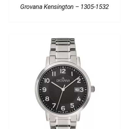
Grovana Kensington – 1305-1532