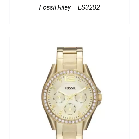
Fossil Riley – ES3202