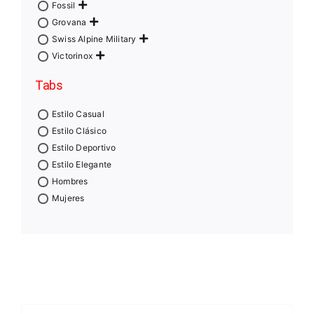
Fossil
Grovana
Swiss Alpine Military
Victorinox
Tabs
Estilo Casual
Estilo Clásico
Estilo Deportivo
Estilo Elegante
Hombres
Mujeres