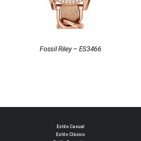
Fossil Riley – ES3466
Estilo Casual
Estilo Clásico