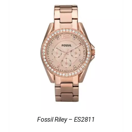
Fossil Riley – ES2811