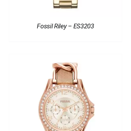
Fossil Riley – ES3203