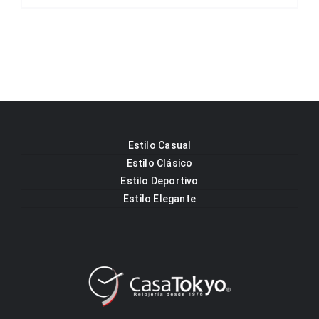
Estilo Casual
Estilo Clásico
Estilo Deportivo
Estilo Elegante