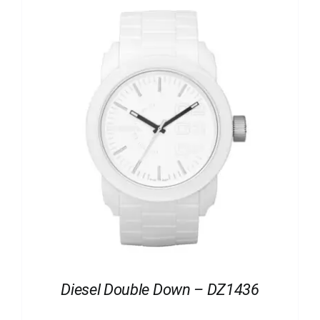
Diesel Double Down – DZ1436