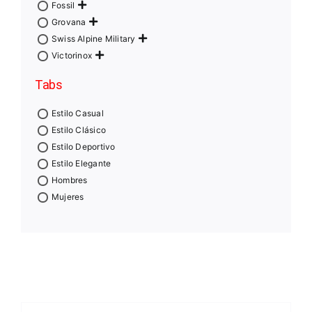
Fossil
Grovana
Swiss Alpine Military
Victorinox
Tabs
Estilo Casual
Estilo Clásico
Estilo Deportivo
Estilo Elegante
Hombres
Mujeres