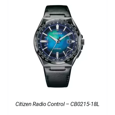
Citizen Radio Control – CB0215-18L