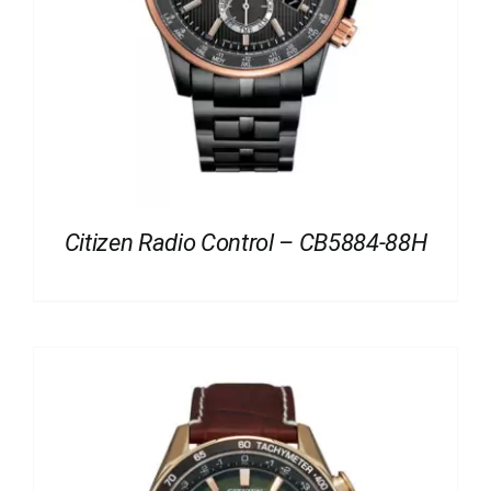
Citizen Radio Control – CB5884-88H