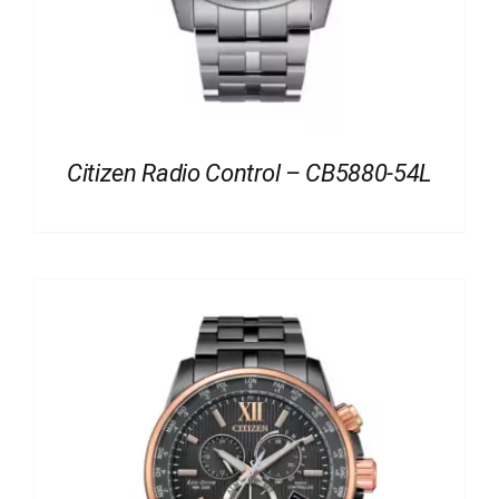
Citizen Radio Control – CB5880-54L