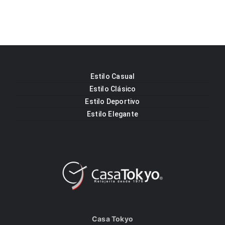
Estilo Casual
Estilo Clásico
Estilo Deportivo
Estilo Elegante
Casa Tokyo