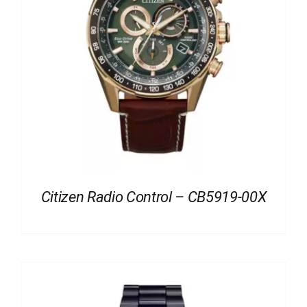
Citizen Radio Control – CB5919-00X