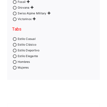
Fossil
Grovana
Swiss Alpine Military
Victorinox
Tabs
Estilo Casual
Estilo Clásico
Estilo Deportivo
Estilo Elegante
Hombres
Mujeres