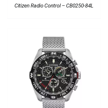
Citizen Radio Control – CB0250-84L