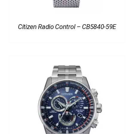
Citizen Radio Control – CB5840-59E