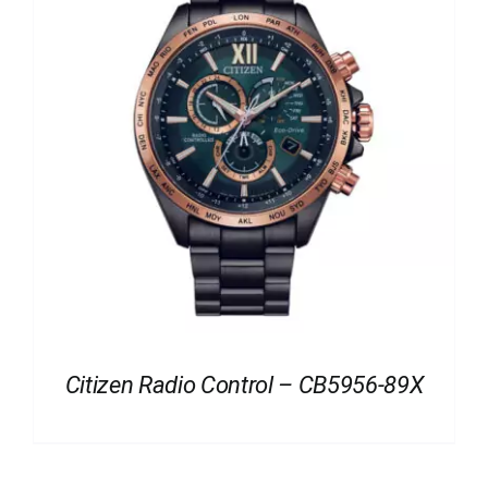
Citizen Radio Control – CB5956-89X