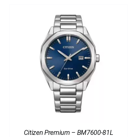
Citizen Premium – BM7600-81L