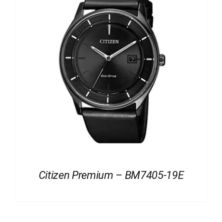
Citizen Premium – BM7405-19E