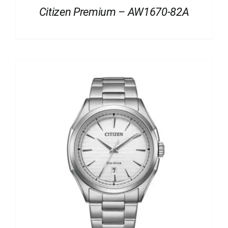
Citizen Premium – AW1670-82A