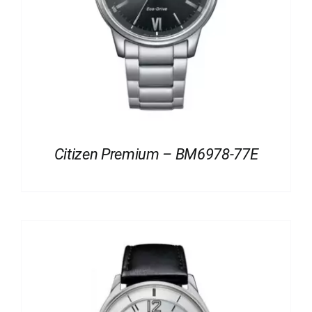
Citizen Premium – BM6978-77E