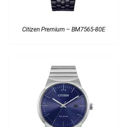
Citizen Premium – BM7565-80E