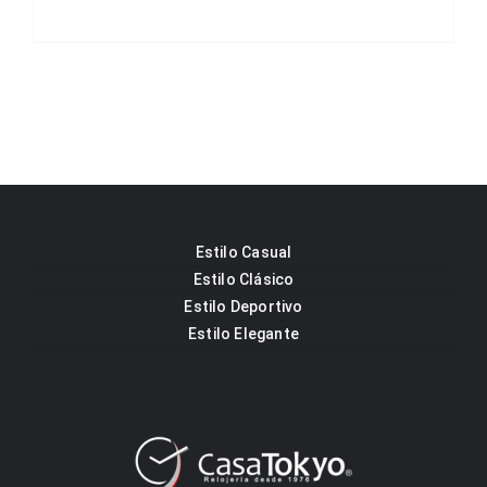
Estilo Casual
Estilo Clásico
Estilo Deportivo
Estilo Elegante