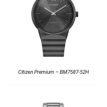
Citizen Premium – BM7587-52H