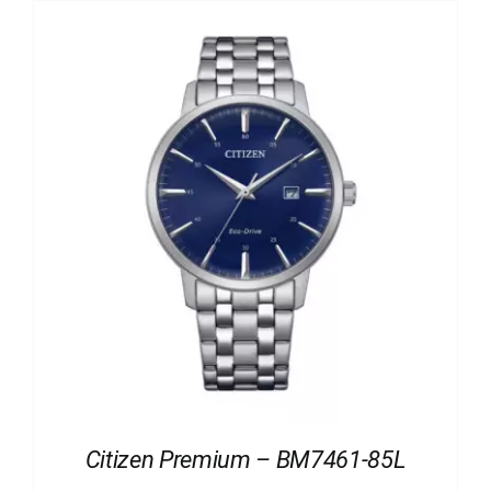
Citizen Premium – BM7461-85L