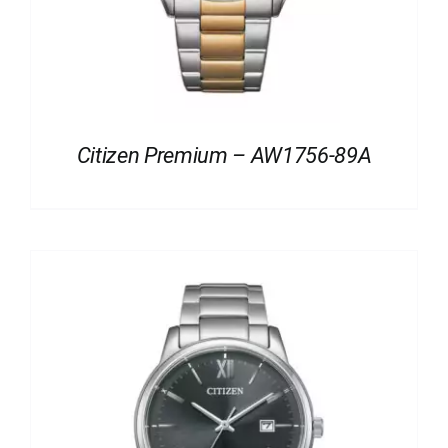
Citizen Premium – AW1756-89A