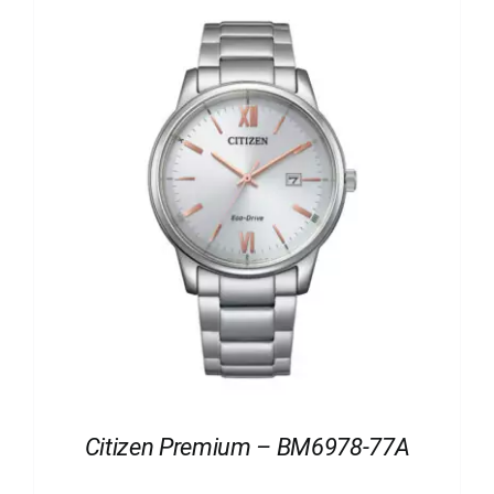
Citizen Premium – BM6978-77A