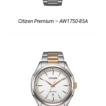
Citizen Premium – AW1750-85A