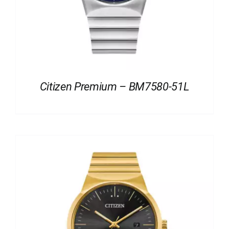
Citizen Premium – BM7580-51L