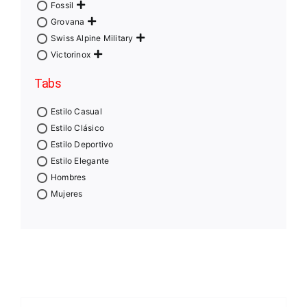
Fossil
Grovana
Swiss Alpine Military
Victorinox
Tabs
Estilo Casual
Estilo Clásico
Estilo Deportivo
Estilo Elegante
Hombres
Mujeres