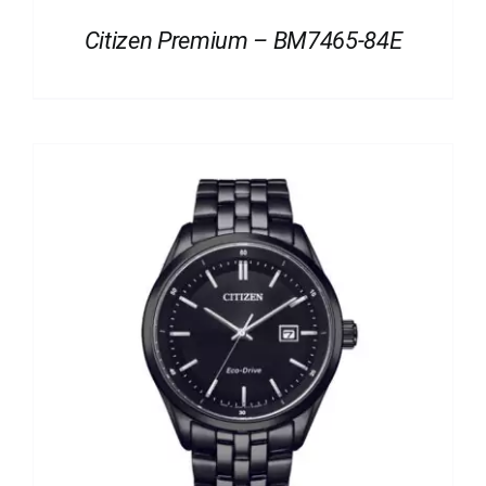
Citizen Premium – BM7465-84E