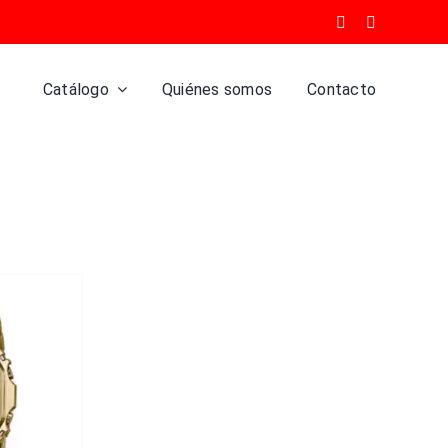
Catálogo
Quiénes somos
Contacto