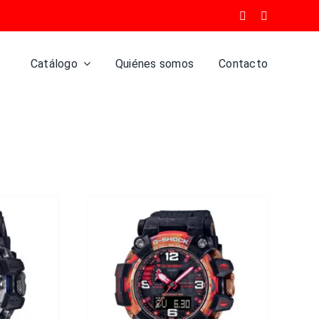
Catálogo
Quiénes somos
Contacto