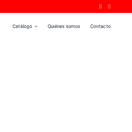
Catálogo
Quiénes somos
Contacto