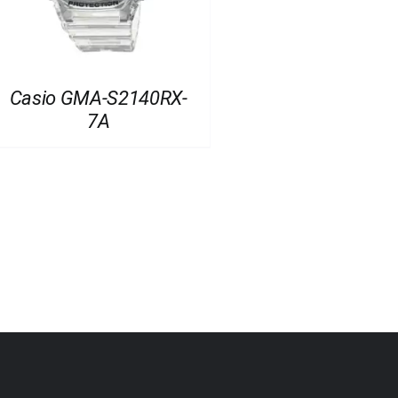
Casio GMA-S2140RX-
7A