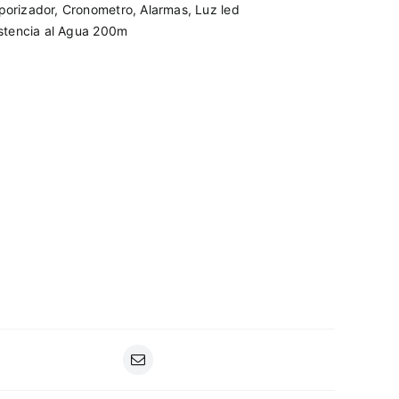
porizador, Cronometro, Alarmas, Luz led
istencia al Agua 200m