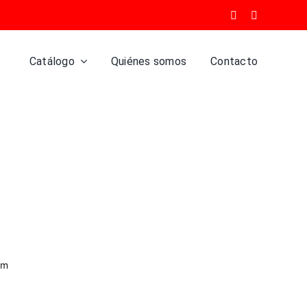
Catálogo
Quiénes somos
Contacto
mm