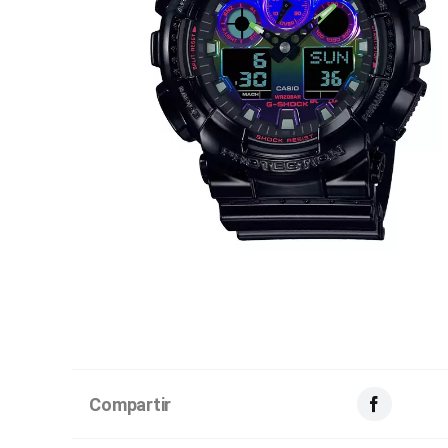
Compartir