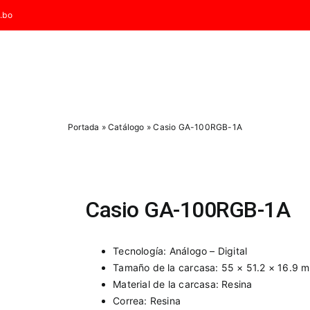
.bo
Portada
»
Catálogo
»
Casio GA-100RGB-1A
Casio GA-100RGB-1A
Tecnología: Análogo – Digital
Tamaño de la carcasa: 55 × 51.2 × 16.9 
Material de la carcasa: Resina
Correa: Resina